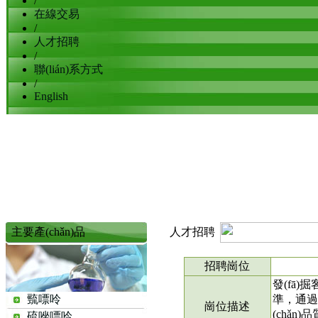
/
在線交易
/
人才招聘
/
聯(lián)系方式
/
English
主要產(chǎn)品
人才招聘
招聘崗位
發(fā
巰嘌呤
準，通過熟
崗位描述
(chǎn
硫唑嘌呤